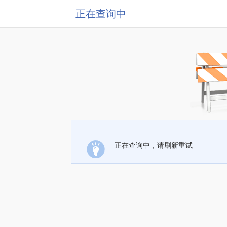
正在查询中
正在查询中，请刷新重试